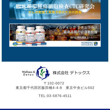
〒102-0072
東京都千代田区飯田橋4-4-8 東京中央ビル502
TEL:03-5876-4511