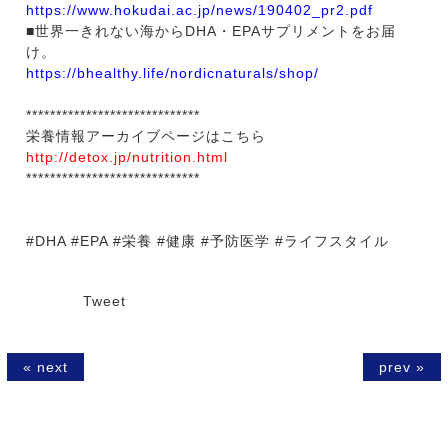
https://www.hokudai.ac.jp/news/190402_pr2.pdf
■世界一きれない海からDHA・EPAサプリメントをお届
け。
https://bhealthy.life/nordicnaturals/shop/
*****************************
栄養情報アーカイブページはこちら
http://detox.jp/nutrition.html
*****************************
#DHA #EPA #栄養 #健康 #予防医学 #ライフスタイル
Tweet
« next
prev »