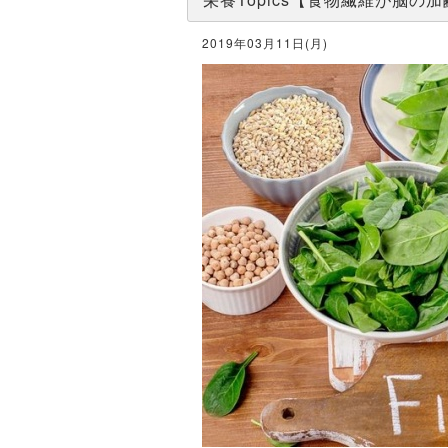
2019年03月11日(月)