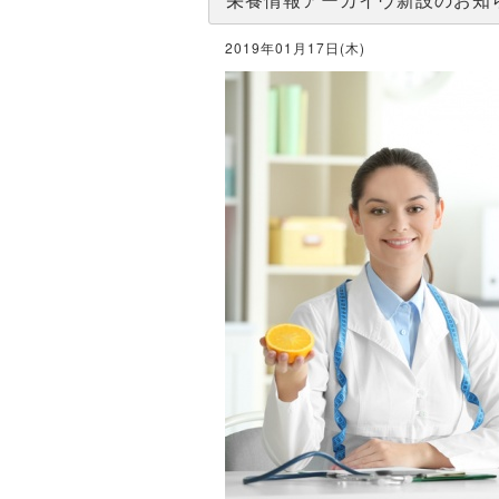
2019年01月17日(木)