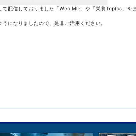
配信しておりました「Web MD」や「栄養Topics」を
ようになりましたので、是非ご活用ください。