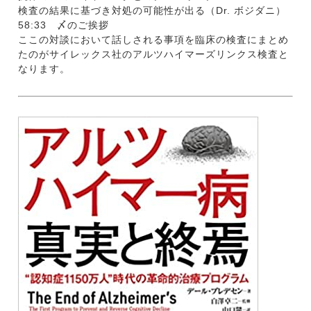
検査の結果に基づき対処の可能性が出る（Dr. ボジダニ）
58:33 〆のご挨拶
ここの対談において話しされる事項を臨床の検査にまとめ
たのがサイレックス社のアルツハイマーズリンクス検査と
なります。