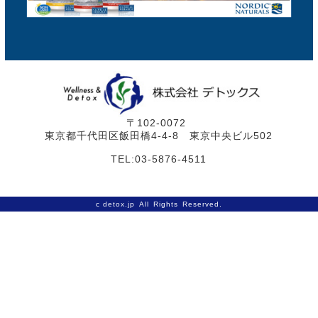
〒102-0072
東京都千代田区飯田橋4-4-8 東京中央ビル502
TEL:03-5876-4511
c
detox.jp
All Rights Reserved.