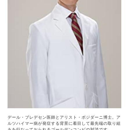
デール・ブレデセン医師とアリスト・ボジダーニ博士。ア
ルツハイマー病が発症する背景に着目して最先端の取り組
みを行なっておられるゴールデンコンビの対談です。