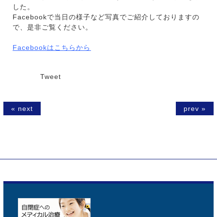
した。
Facebookで当日の様子など写真でご紹介しておりますの
で、是非ご覧ください。
Facebookはこちらから
Tweet
« next
prev »