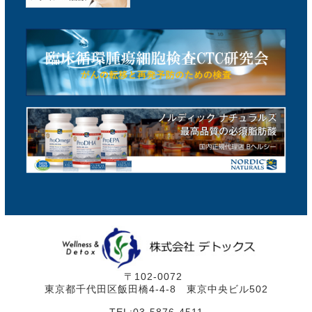
〒102-0072
東京都千代田区飯田橋4-4-8 東京中央ビル502