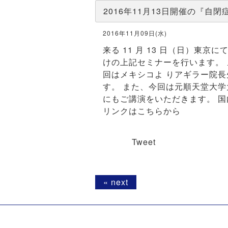
2016年11月13日開催の『
2016年11月09日(水)
来る 11 月 13 日（日）
けの上記セミナーを行います。 メ
回はメキシコよ りアギラー院
す。 また、今回は元順天堂大
にもご講演をいただきます。 
リンクはこちらから
Tweet
« next